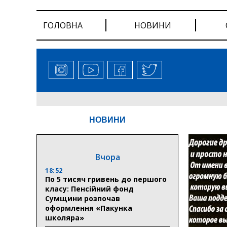
ГОЛОВНА
НОВИНИ
НОВИНИ
Вчора
18:52
По 5 тисяч гривень до першого
класу: Пенсійний фонд
Сумщини розпочав
оформлення «Пакунка
школяра»