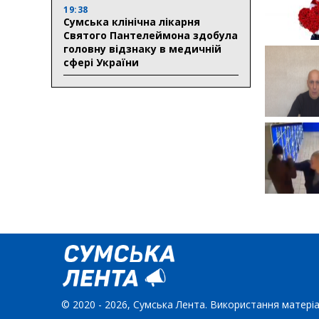
19:38
Сумська клінічна лікарня
Святого Пантелеймона здобула
головну відзнаку в медичній
сфері України
© 2020 - 2026, Сумська Лента. Використання матеріа