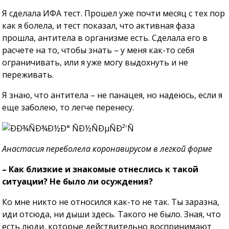
Я сделала ИФА тест. Прошел уже почти месяц с тех пор
как я болела, и тест показал, что активная фаза
прошла, антитела в организме есть. Сделала его в
расчете на то, чтобы знать – у меня как-то себя
ограничивать, или я уже могу выдохнуть и не
переживать.
Я знаю, что антитела – не панацея, но надеюсь, если я
еще заболею, то легче перенесу.
Анастасия переболела коронавирусом в легкой форме
– Как близкие и знакомые отнеслись к такой
ситуации? Не было ли осуждения?
Ко мне никто не относился как-то не так. Ты заразна,
иди отсюда, ни дыши здесь. Такого не было. Зная, что
есть люди, которые действительно воспринимают