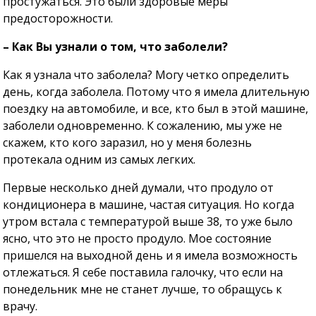
простужаться. Это были здоровые меры
предосторожности.
– Как Вы узнали о том, что заболели?
Как я узнала что заболела? Могу четко определить
день, когда заболела. Потому что я имела длительную
поездку на автомобиле, и все, кто был в этой машине,
заболели одновременно. К сожалению, мы уже не
скажем, кто кого заразил, но у меня болезнь
протекала одним из самых легких.
Первые несколько дней думали, что продуло от
кондиционера в машине, частая ситуация. Но когда
утром встала с температурой выше 38, то уже было
ясно, что это не просто продуло. Мое состояние
пришелся на выходной день и я имела возможность
отлежаться. Я себе поставила галочку, что если на
понедельник мне не станет лучше, то обращусь к
врачу.