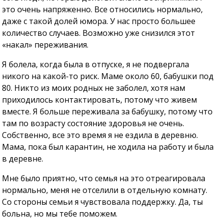
это очень напряженно. Все относились нормально,
даже с такой долей юмора. У нас просто большее
количество случаев. Возможно уже снизился этот
«накал» переживания.
Я болела, когда была в отпуске, я не подвергала
никого на какой-то риск. Маме около 60, бабушки под
80. Никто из моих родных не заболел, хотя нам
приходилось контактировать, потому что живем
вместе. Я больше переживала за бабушку, потому что
там по возрасту состояние здоровья не очень.
Собственно, все это время я не ездила в деревню.
Мама, пока был карантин, не ходила на работу и была
в деревне.
Мне было приятно, что семья на это отреагировала
нормально, меня не отселили в отдельную комнату.
Со стороны семьи я чувствовала поддержку. Да, ты
больна, но мы тебе поможем.