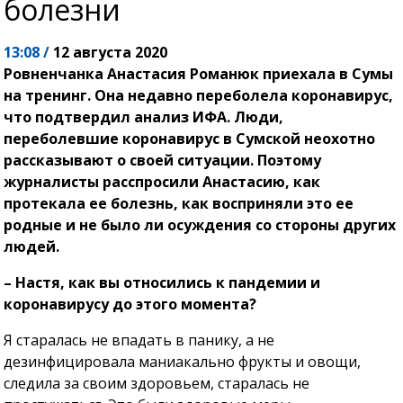
болезни
13:08 /
12 августа 2020
Ровненчанка Анастасия Романюк приехала в Сумы
на тренинг. Она недавно переболела коронавирус,
что подтвердил анализ ИФА. Люди,
переболевшие коронавирус в Сумской неохотно
рассказывают о своей ситуации. Поэтому
журналисты расспросили Анастасию, как
протекала ее болезнь, как восприняли это ее
родные и не было ли осуждения со стороны других
людей.
– Настя, как вы относились к пандемии и
коронавирусу до этого момента?
Я старалась не впадать в панику, а не
дезинфицировала маниакально фрукты и овощи,
следила за своим здоровьем, старалась не