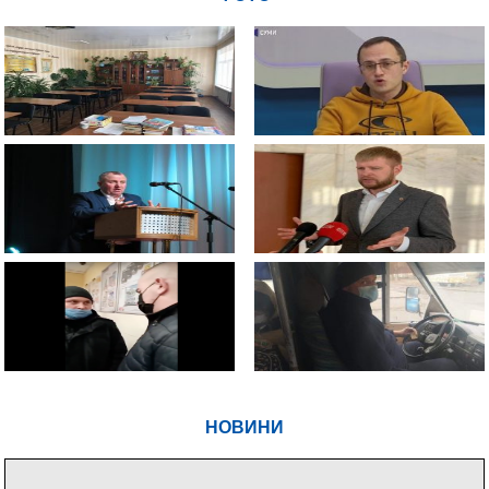
НОВИНИ