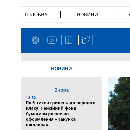
ГОЛОВНА
НОВИНИ
НОВИНИ
Вчора
18:52
По 5 тисяч гривень до першого
класу: Пенсійний фонд
Сумщини розпочав
оформлення «Пакунка
школяра»