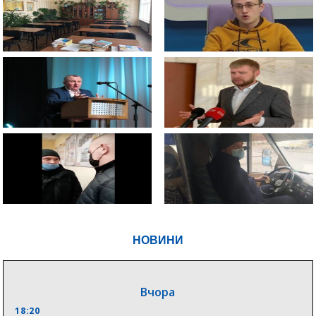
НОВИНИ
Вчора
18:20