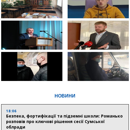
НОВИНИ
18:06
Безпека, фортифікації та підземні школи: Романько
розповів про ключові рішення сесії Сумської
облради