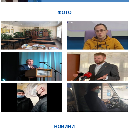
ФОТО
НОВИНИ