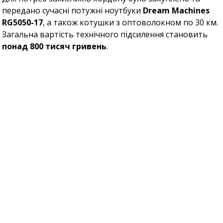
передано сучасні потужні ноутбуки
Dream Machines
RG5050-17
, а також котушки з оптоволокном по 30 км.
Загальна вартість технічного підсилення становить
понад 800 тисяч гривень
.