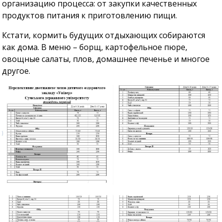
организацию процесса: от закупки качественных
продуктов питания к приготовлению пищи.
Кстати, кормить будущих отдыхающих собираются
как дома. В меню – борщ, картофельное пюре,
овощные салаты, плов, домашнее печенье и многое
другое.