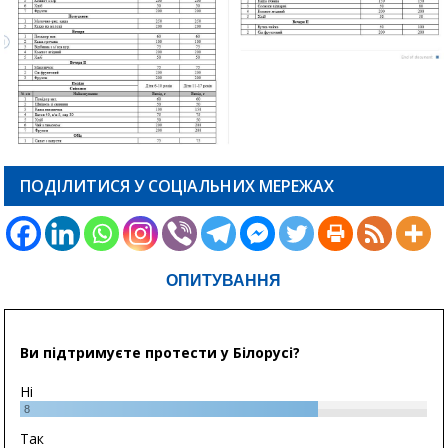
ПОДІЛИТИСЯ У СОЦІАЛЬНИХ МЕРЕЖАХ
ОПИТУВАННЯ
Ви підтримуєте протести у Білорусі?
Ні
8
Так