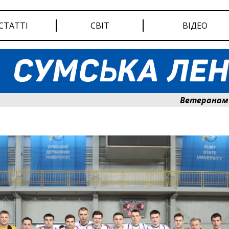
СТАТТІ
СВІТ
ВІДЕО
Ветеранам Сумщи