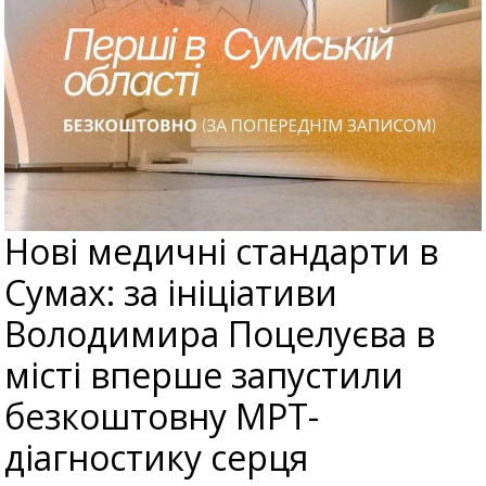
Нові медичні стандарти в
Сумах: за ініціативи
Володимира Поцелуєва в
місті вперше запустили
безкоштовну МРТ-
діагностику серця