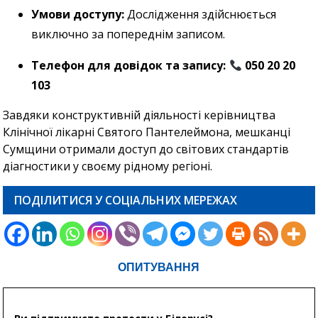
Умови доступу:
Дослідження здійснюється
виключно за попереднім записом.
Телефон для довідок та запису:
050 20 20
103
Завдяки конструктивній діяльності керівництва
Клінічної лікарні Святого Пантелеймона, мешканці
Сумщини отримали доступ до світових стандартів
діагностики у своєму рідному регіоні.
ПОДІЛИТИСЯ У СОЦІАЛЬНИХ МЕРЕЖАХ
ОПИТУВАННЯ