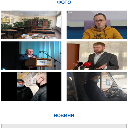
ФОТО
НОВИНИ