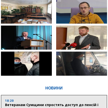
НОВИНИ
18:20
Ветеранам Сумщини спростять доступ до пенсій і