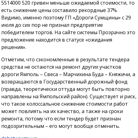
5514000 520 гривен меньше ожидаемой стоимости, то
есть снижение цены составило рекордные 37%.
Видимо, именно поэтому ГП «Дороги Сумщины» с 29
июля до сих пор не признал предприятие
победителем торгов. На сайте системы Прозрачно это
предложение находится в статусе «ожидания
решения».
Отметим, что сэкономленные в результате тендера
средства не остаются на ремонт других участков
дороги Ямполь – Свеса – Марчихина Буда – Княжичи, а
возвращаются в Государственный дорожный фонд
(правда, теоретически оттуда могут быть повторно
направлены на Ямпольский район). Существует и риск,
что такое колоссальное снижение стоимости работ
может повлиять на их качество, а также на сроки
ремонта, потому что если тендер будет признан
подозрительным – его могут вообще отменить.