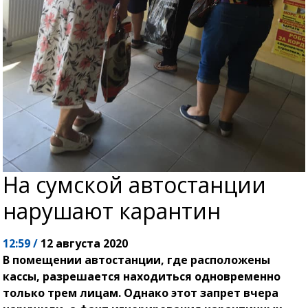
На сумской автостанции
нарушают карантин
12:59 /
12 августа 2020
В помещении автостанции, где расположены
кассы, разрешается находиться одновременно
только трем лицам. Однако этот запрет вчера