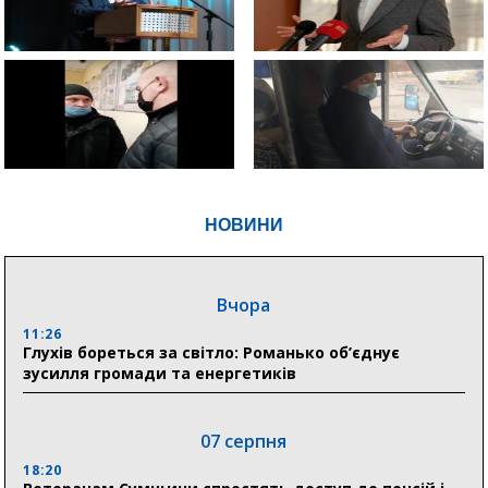
НОВИНИ
Вчора
11:26
Глухів бореться за світло: Романько об’єднує
зусилля громади та енергетиків
07 серпня
18:20