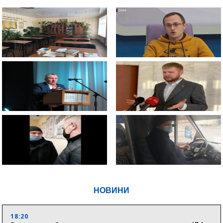
НОВИНИ
18:20