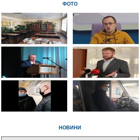
ФОТО
НОВИНИ