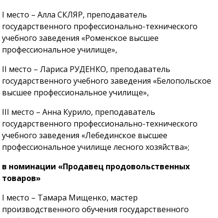
I место – Алла СКЛЯР, преподаватель
государственного профессионально-технического
учебного заведения «Роменское высшее
профессиональное училище»,
II место – Лариса РУДЕНКО, преподаватель
государственного учебного заведения «Белопольское
высшее профессиональное училище»,
III место – Анна Курило, преподаватель
государственного профессионально-технического
учебного заведения «Лебединское высшее
профессиональное училище лесного хозяйства»;
в номинации «Продавец продовольственных
товаров»
I место – Тамара Мищенко, мастер
производственного обучения государственного