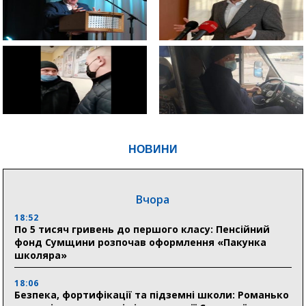
НОВИНИ
Вчора
18:52
По 5 тисяч гривень до першого класу: Пенсійний
фонд Сумщини розпочав оформлення «Пакунка
школяра»
18:06
Безпека, фортифікації та підземні школи: Романько