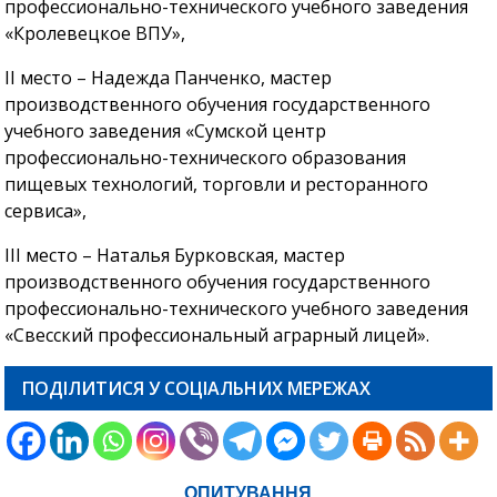
профессионально-технического учебного заведения
«Кролевецкое ВПУ»,
II место – Надежда Панченко, мастер
производственного обучения государственного
учебного заведения «Сумской центр
профессионально-технического образования
пищевых технологий, торговли и ресторанного
сервиса»,
III место – Наталья Бурковская, мастер
производственного обучения государственного
профессионально-технического учебного заведения
«Свесский профессиональный аграрный лицей».
ПОДІЛИТИСЯ У СОЦІАЛЬНИХ МЕРЕЖАХ
ОПИТУВАННЯ