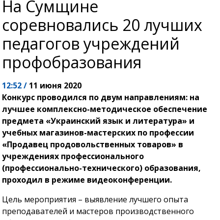
На Сумщине
соревновались 20 лучших
педагогов учреждений
профобразования
12:52 /
11 июня 2020
Конкурс проводился по двум направлениям: на
лучшее комплексно-методическое обеспечение
предмета «Украинский язык и литература» и
учебных магазинов-мастерских по профессии
«Продавец продовольственных товаров» в
учреждениях профессионального
(профессионально-технического) образования,
проходил в режиме видеоконференции.
Цель мероприятия – выявление лучшего опыта
преподавателей и мастеров производственного