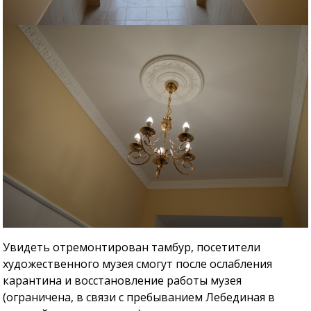
Увидеть отремонтирован тамбур, посетители
художественного музея смогут после ослабления
карантина и восстановление работы музея
(ограничена, в связи с пребыванием Лебединая в