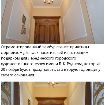
Отремонтированный тамбур станет приятным
сюрпризом для всех посетителей и настоящим
подарком для Лебединского городского
художественного музея имени Б. К. Руднева, который
20 ноября будет праздновать сто вторую годовщину
своего основания.