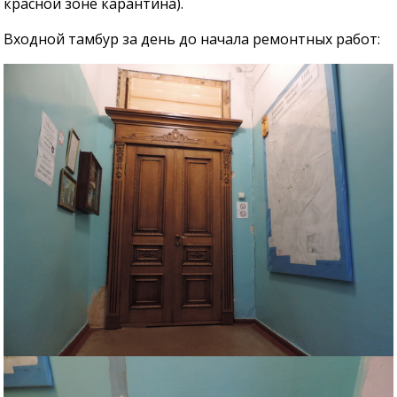
красной зоне карантина).
Входной тамбур за день до начала ремонтных работ: