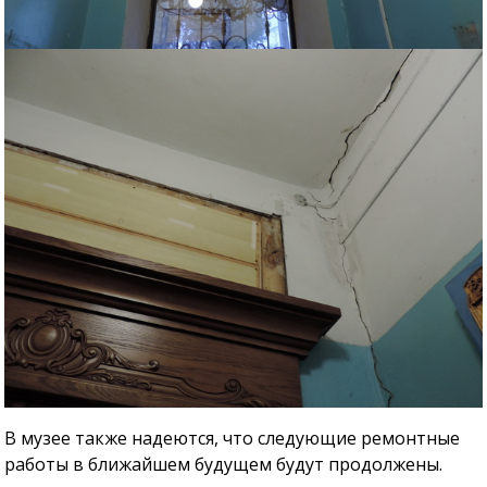
В музее также надеются, что следующие ремонтные
работы в ближайшем будущем будут продолжены.