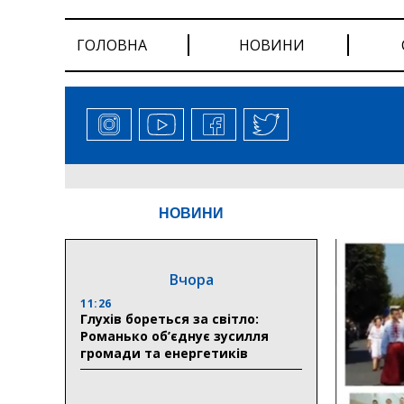
ГОЛОВНА
НОВИНИ
НОВИНИ
Вчора
11:26
Глухів бореться за світло:
Романько об’єднує зусилля
громади та енергетиків