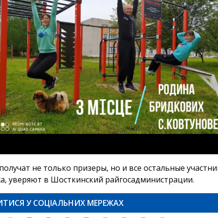
получат не только призеры, но и все остальные участни
а, уверяют в Шосткинский райгосадминистрации.
ИТИСЯ У СОЦІАЛЬНИХ МЕРЕЖАХ