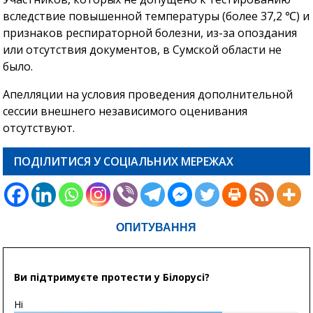
вследствие повышенной температуры (более 37,2 ℃) и
признаков респираторной болезни, из-за опоздания
или отсутствия документов, в Сумской области не
было.
Апелляции на условия проведения дополнительной
сессии внешнего независимого оценивания
отсутствуют.
ПОДІЛИТИСЯ У СОЦІАЛЬНИХ МЕРЕЖАХ
ОПИТУВАННЯ
Ви підтримуєте протести у Білорусі?
Ні