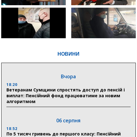
НОВИНИ
Вчора
18:20
Ветеранам Сумщини спростять доступ до пенсій і
виплат: Пенсійний фонд працюватиме за новим
алгоритмом
06 серпня
18:52
По 5 тисяч гривень до першого класу: Пенсійний