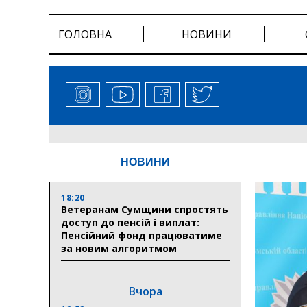
ГОЛОВНА
НОВИНИ
НОВИНИ
18:20
Ветеранам Сумщини спростять
доступ до пенсій і виплат:
Пенсійний фонд працюватиме
за новим алгоритмом
Вчора