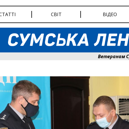
СТАТТІ
СВІТ
ВІДЕО
Ветеранам Сумщин