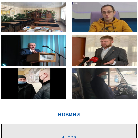
НОВИНИ
Вчора