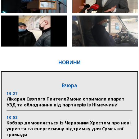
НОВИНИ
Вчора
19:27
Лікарня Святого Пантелеймона отримала апарат
УЗД та обладнання від партнерів із Німеччини
10:52
Кобзар домовляється із Червоним Хрестом про нові
укриття та енергетичну підтримку для Сумської
громади