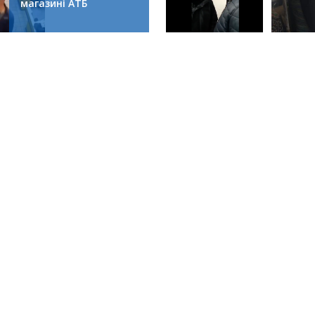
магазині АТБ