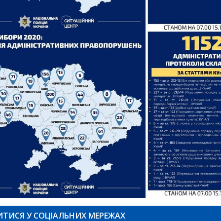
ИТИСЯ У СОЦІАЛЬНИХ МЕРЕЖАХ