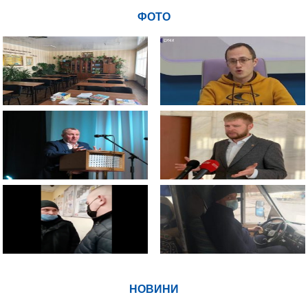
ФОТО
НОВИНИ