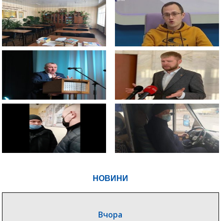
НОВИНИ
Вчора