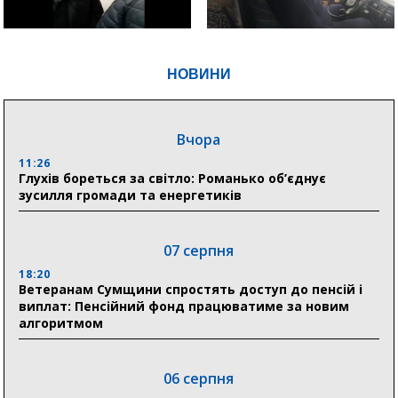
НОВИНИ
Вчора
11:26
Глухів бореться за світло: Романько об’єднує
зусилля громади та енергетиків
07 серпня
18:20
Ветеранам Сумщини спростять доступ до пенсій і
виплат: Пенсійний фонд працюватиме за новим
алгоритмом
06 серпня