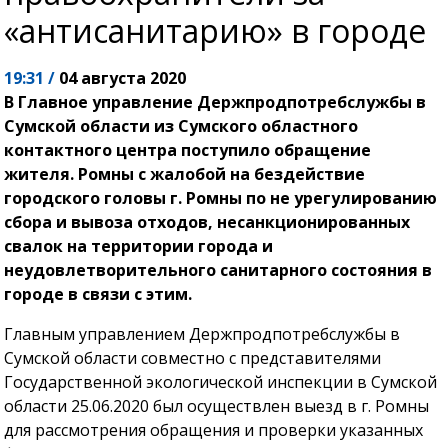
«антисанитарию» в городе
19:31 /
04 августа 2020
В Главное управление Держпродпотребслужбы в
Сумской области из Сумского областного
контактного центра поступило обращение
жителя. Ромны с жалобой на бездействие
городского головы г. Ромны по не урегулированию
сбора и вывоза отходов, несанкционированных
свалок на территории города и
неудовлетворительного санитарного состояния в
городе в связи с этим.
Главным управлением Держпродпотребслужбы в
Сумской области совместно с представителями
Государственной экологической инспекции в Сумской
области 25.06.2020 был осуществлен выезд в г. Ромны
для рассмотрения обращения и проверки указанных