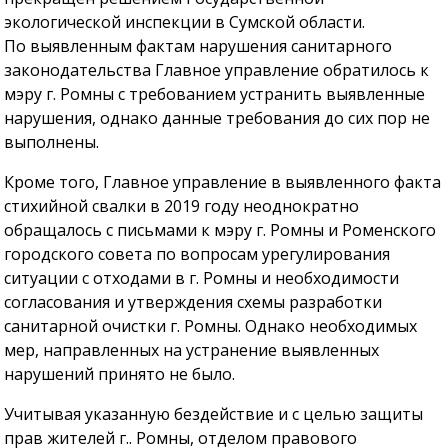
экологической инспекции в Сумской области.
По выявленным фактам нарушения санитарного
законодательства Главное управление обратилось к
мэру г. Ромны с требованием устранить выявленные
нарушения, однако данные требования до сих пор не
выполнены.
Кроме того, Главное управление в выявленного факта
стихийной свалки в 2019 году неоднократно
обращалось с письмами к мэру г. Ромны и Роменского
городского совета по вопросам урегулирования
ситуации с отходами в г. Ромны и необходимости
согласования и утверждения схемы разработки
санитарной очистки г. Ромны. Однако необходимых
мер, направленных на устранение выявленных
нарушений принято не было.
Учитывая указанную бездействие и с целью защиты
прав жителей г.. Ромны, отделом правового