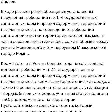
фактов.
В ходе рассмотрения обращения установлены
нарушения требований п. 2.1. «Государственных
санитарных норм и правил содержания территорий
населенных мест» по соблюдению требований
санитарной очистки территории населенных мест в
части образования стихийной свалки в обрыве между
улицей Маяковского и 6-м переулком Маяковского в
городе Ромны.
Кроме того, в г. Ромны больше года не согласована
вопреки требованиям п. 2.1. «Государственных
санитарных норм и правил содержания территорий
населенных мест», схема санитарной очистки города, а
также не решены окончательно вопросы утилизации
твердых бытовых отходов, учитывая статус полигона
ТБО, расположенного на территории
Пустовойтовского сельского совета, который
прекращен решением Государственной