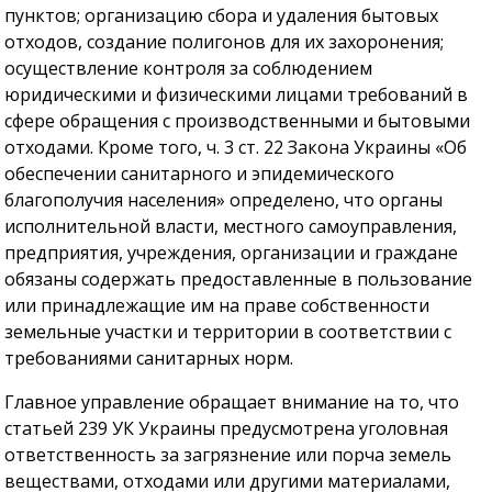
пунктов; организацию сбора и удаления бытовых
отходов, создание полигонов для их захоронения;
осуществление контроля за соблюдением
юридическими и физическими лицами требований в
сфере обращения с производственными и бытовыми
отходами. Кроме того, ч. 3 ст. 22 Закона Украины «Об
обеспечении санитарного и эпидемического
благополучия населения» определено, что органы
исполнительной власти, местного самоуправления,
предприятия, учреждения, организации и граждане
обязаны содержать предоставленные в пользование
или принадлежащие им на праве собственности
земельные участки и территории в соответствии с
требованиями санитарных норм.
Главное управление обращает внимание на то, что
статьей 239 УК Украины предусмотрена уголовная
ответственность за загрязнение или порча земель
веществами, отходами или другими материалами,