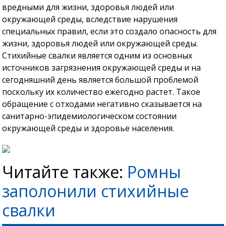
вредными для жизни, здоровья людей или
окружающей среды, вследствие нарушения
специальных правил, если это создало опасность для
жизни, здоровья людей или окружающей среды.
Стихийные свалки является одним из основных
источников загрязнения окружающей среды и на
сегодняшний день является большой проблемой
поскольку их количество ежегодно растет. Такое
обращение с отходами негативно сказывается на
санитарно-эпидемиологическом состоянии
окружающей среды и здоровье населения.
Читайте также:
Ромны
заполонили стихийные
свалки