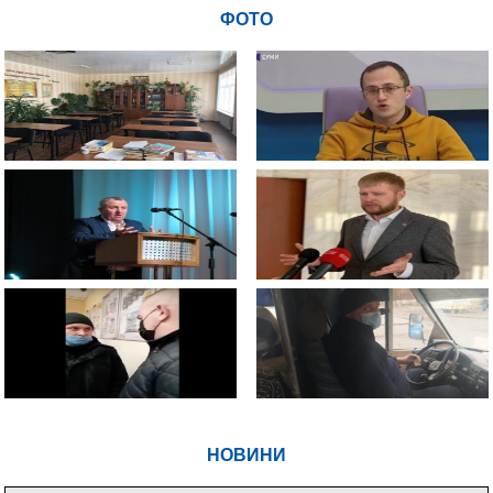
ФОТО
НОВИНИ