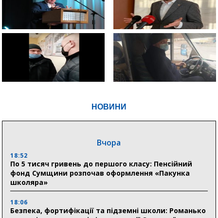
НОВИНИ
Вчора
18:52
По 5 тисяч гривень до першого класу: Пенсійний
фонд Сумщини розпочав оформлення «Пакунка
школяра»
18:06
Безпека, фортифікації та підземні школи: Романько