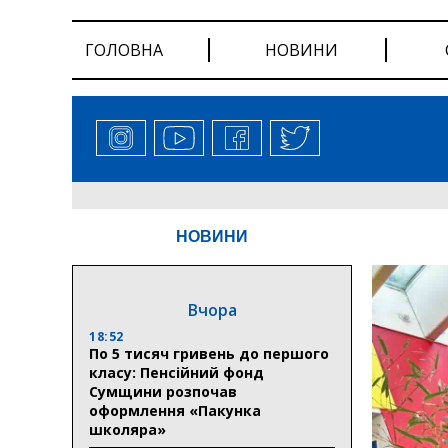
ГОЛОВНА
НОВИНИ
НОВИНИ
Вчора
18:52
По 5 тисяч гривень до першого
класу: Пенсійний фонд
Сумщини розпочав
оформлення «Пакунка
школяра»