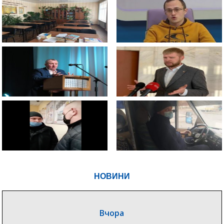
НОВИНИ
Вчора