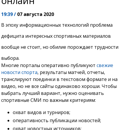
онлайн
19:39 /
07 августа 2020
В эпоху информационных технологий проблема
дефицита интересных спортивных материалов
вообще не стоит, но обилие порождает трудности
выбора.
Многие порталы оперативно публикуют
свежие
новости спорта
, результаты матчей, отчеты,
транслируют поединки в текстовом формате и на
видео, но не все сайты одинаково хороши. Чтобы
выбрать лучший вариант, нужно оценивать
спортивные СМИ по важным критериям:
охват видов и турниров;
оперативность публикации новостей;
охват новостных источников;