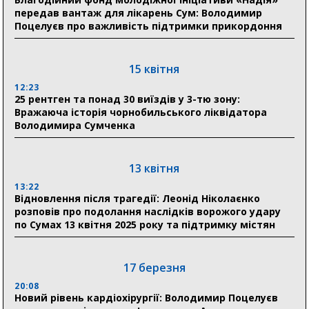
17:52
передав вантаж для лікарень Сум: Володимир
«Укрексімбанк» припиняє виплату пенсій: у
Поцелуєв про важливість підтримки прикордоння
Пенсійному фонді Сумщини пояснили, що робити
людям
15 квітня
11:00
Артем Кобзар вручив родинам 20 полеглих Героїв
12:23
відзнаки «Почесного громадянина міста Суми»
25 рентген та понад 30 виїздів у 3-тю зону:
Вражаюча історія чорнобильського ліквідатора
Володимира Сумченка
30 липня
19:38
Сумська клінічна лікарня Святого Пантелеймона
13 квітня
здобула головну відзнаку в медичній сфері України
13:22
Відновлення після трагедії: Леонід Ніколаєнко
18:33
розповів про подолання наслідків ворожого удару
Олексій Романько долучився до обговорення Плану
по Сумах 13 квітня 2025 року та підтримку містян
стійкості Сумщини з Прем’єр-міністром
18:11
17 березня
Місто посилює міжнародну співпрацю: Суми
отримали 12 потужних станцій для Пунктів обігріву
20:08
Новий рівень кардіохірургії: Володимир Поцелуєв