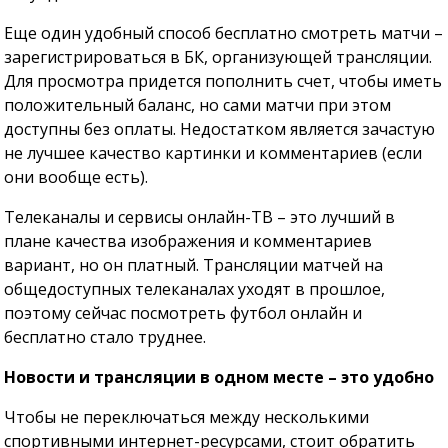
Еще один удобный способ бесплатно смотреть матчи –
зарегистрироваться в БК, организующей трансляции.
Для просмотра придется пополнить счет, чтобы иметь
положительный баланс, но сами матчи при этом
доступны без оплаты. Недостатком является зачастую
не лучшее качество картинки и комментариев (если
они вообще есть).
Телеканалы и сервисы онлайн-ТВ – это лучший в
плане качества изображения и комментариев
вариант, но он платный. Трансляции матчей на
общедоступных телеканалах уходят в прошлое,
поэтому сейчас посмотреть футбол онлайн и
бесплатно стало труднее.
Новости и трансляции в одном месте – это удобно
Чтобы не переключаться между несколькими
спортивными интернет-ресурсами, стоит обратить