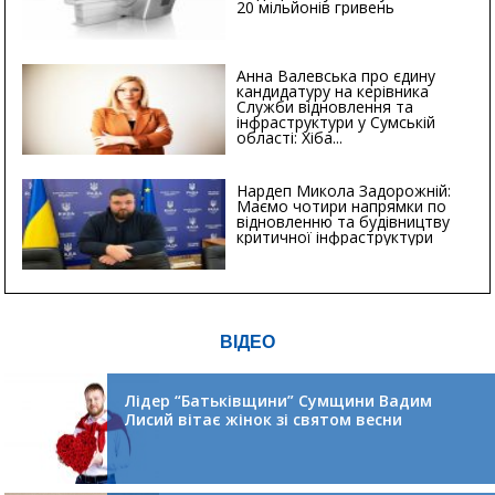
20 мільйонів гривень
Анна Валевська про єдину
кандидатуру на керівника
Служби відновлення та
інфраструктури у Сумській
області: Хіба...
Нардеп Микола Задорожній:
Маємо чотири напрямки по
відновленню та будівництву
критичної інфраструктури
ВІДЕО
Лідер “Батьківщини” Сумщини Вадим
Лисий вітає жінок зі святом весни