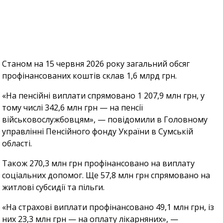
Станом на 15 червня 2026 року загальний обсяг
профінансованих коштів склав 1,6 млрд грн.
«На пенсійні виплати спрямовано 1 207,9 млн грн, у
тому числі 342,6 млн грн — на пенсії
військовослужбовцям», — повідомили в Головному
управлінні Пенсійного фонду України в Сумській
області.
Також 270,3 млн грн профінансовано на виплату
соціальних допомог. Ще 57,8 млн грн спрямовано на
житлові субсидії та пільги.
«На страхові виплати профінансовано 49,1 млн грн, із
них 23,3 млн грн — на оплату лікарняних», —