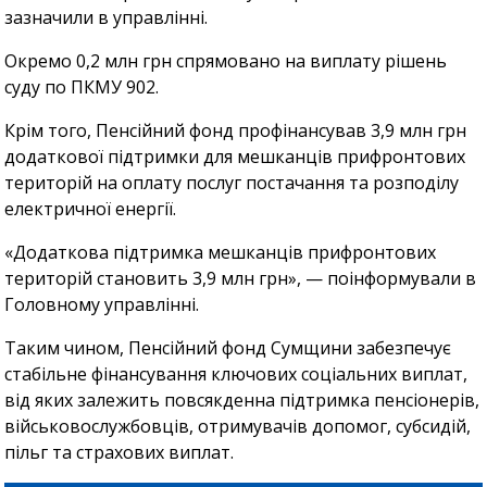
зазначили в управлінні.
Окремо 0,2 млн грн спрямовано на виплату рішень
суду по ПКМУ 902.
Крім того, Пенсійний фонд профінансував 3,9 млн грн
додаткової підтримки для мешканців прифронтових
територій на оплату послуг постачання та розподілу
електричної енергії.
«Додаткова підтримка мешканців прифронтових
територій становить 3,9 млн грн», — поінформували в
Головному управлінні.
Таким чином, Пенсійний фонд Сумщини забезпечує
стабільне фінансування ключових соціальних виплат,
від яких залежить повсякденна підтримка пенсіонерів,
військовослужбовців, отримувачів допомог, субсидій,
пільг та страхових виплат.