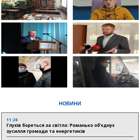
НОВИНИ
11:26
Глухів бореться за світло: Романько об’єднує
зусилля громади та енергетиків