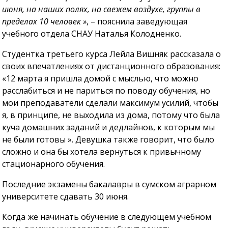
июня, на наших полях, на свежем воздухе, группы в
пределах 10 человек »
, – пояснила заведующая
учебного отдела СНАУ Наталья Колодненко.
Студентка третьего курса Лейла Вишняк рассказала о
своих впечатлениях от дистанционного образования:
«12 марта я пришла домой с мыслью, что можно
расслабиться и не париться по поводу обучения, но
мои преподаватели сделали максимум усилий, чтобы
я, в принципе, не выходила из дома, потому что была
куча домашних заданий и дедлайнов, к которым мы
не были готовы ». Девушка также говорит, что было
сложно и она бы хотела вернуться к привычному
стационарного обучения.
Последние экзамены бакалавры в сумском аграрном
университете сдавать 30 июня.
Когда же начинать обучение в следующем учебном