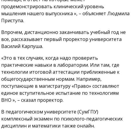
продемонстрировать клинический уровень
мышления нашего выпускника », – объясняет Людмила
Приступа.
Впрочем, дистанционно заканчивать учебный год не
все, рассказывает первый проректор университета
Василий Карпуша.
«Это в тех случаях, когда надо проверить
практические навыки в лаборатории. Или там, где
технологии итоговой аттестации приближенные к
общегосударственным нормам. Например,
поступающие в магистратуру «Право» составляют
единое вступительное испытание по технологиям
ВНО », – сказал проректор.
В педагогическом университете (СумГПУ)
комплексный экзамен по психолого-педагогических
дисциплин и математики также онлайн.