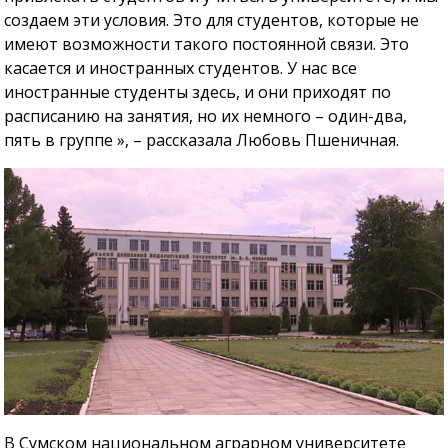
создаем эти условия. Это для студентов, которые не
имеют возможности такого постоянной связи. Это
касается и иностранных студентов. У нас все
иностранные студенты здесь, и они приходят по
расписанию на занятия, но их немного – один-два,
пять в группе », – рассказала Любовь Пшеничная.
В Сумском национальном аграрном университете