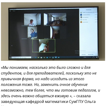
«Мы понимаем, насколько это было сложно и для
студентов, и для преподавателей, поскольку это не
привычная форма, но надо исходить из этого
положения тоже. Но, заменить очное обучение
невозможно, тем более, что мы готовим педагогов, и
здесь очень важно общаться вживую »
, – сказала
заведующая кафедрой математики СумГПУ Ольга