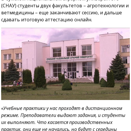
(СНАУ) студенты двух факультетов – агротехнологии и
ветмедицины – еще заканчивают сессию, и дальше
сдавать итоговую аттестацию онлайн.
«Учебные практики у нас проходят в дистанционном
режиме. Преподаватели выдают задания, и студенты
их выполняют. Что касается производственных
практик, они еще не начались, но будут с середины