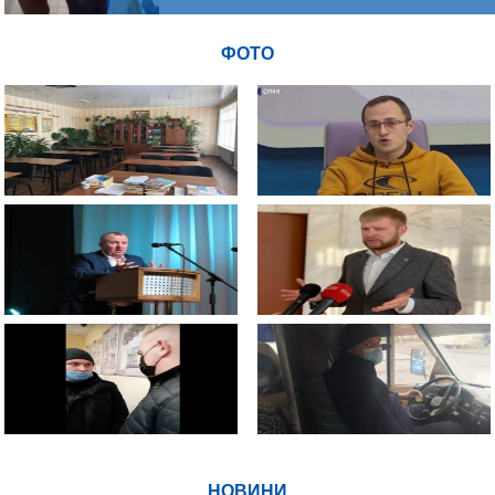
ФОТО
НОВИНИ