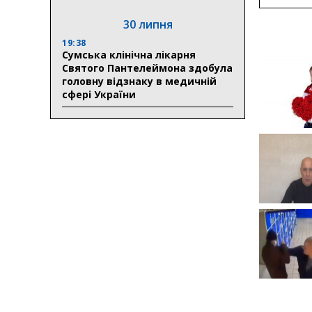
30 липня
19:38
Сумська клінічна лікарня
Святого Пантелеймона здобула
головну відзнаку в медичній
сфері України