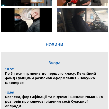
НОВИНИ
Вчора
18:52
По 5 тисяч гривень до першого класу: Пенсійний
фонд Сумщини розпочав оформлення «Пакунка
школяра»
18:06
Безпека, фортифікації та підземні школи: Романько
розповів про ключові рішення сесії Сумської
облради