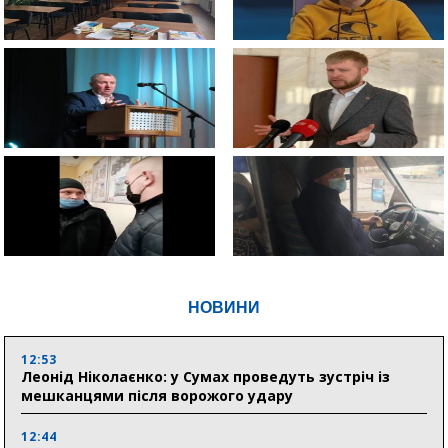
НОВИНИ
12:53
Леонід Ніколаєнко: у Сумах проведуть зустріч із
мешканцями після ворожого удару
12:44