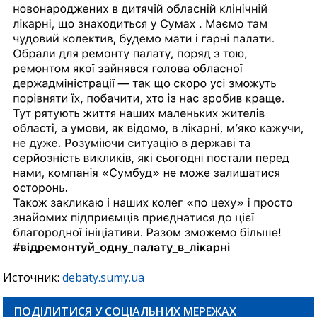
Источник:
debaty.sumy.ua
ПОДІЛИТИСЯ У СОЦІАЛЬНИХ МЕРЕЖАХ