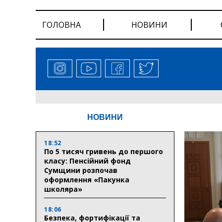
ГОЛОВНА
НОВИНИ
НОВИНИ
18:52
По 5 тисяч гривень до першого
класу: Пенсійний фонд
Сумщини розпочав
оформлення «Пакунка
школяра»
18:06
Безпека, фортифікації та