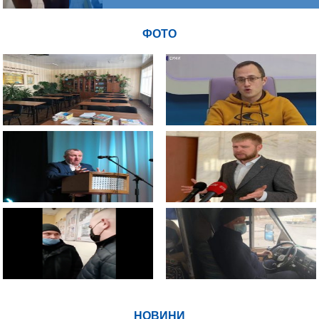
ФОТО
НОВИНИ